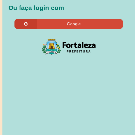
Ou faça login com
Google