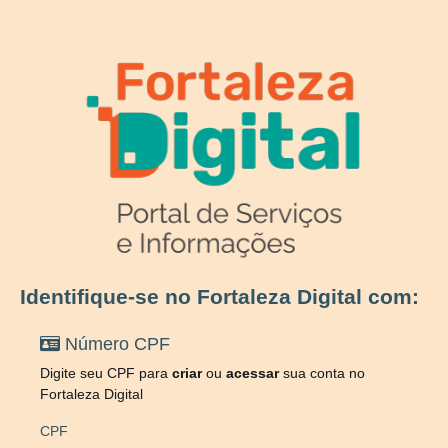
Identifique-se no Fortaleza Digital com:
Número CPF
Digite seu CPF para
criar
ou
acessar
sua conta no
Fortaleza Digital
CPF