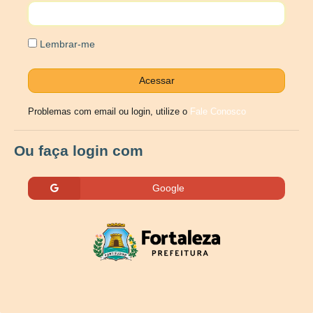
Lembrar-me
Problemas com email ou login, utilize o
Fale Conosco
Ou faça login com
Google