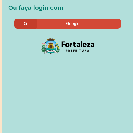
Ou faça login com
Google