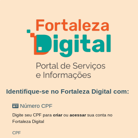
Identifique-se no Fortaleza Digital com:
Número CPF
Digite seu CPF para
criar
ou
acessar
sua conta no
Fortaleza Digital
CPF