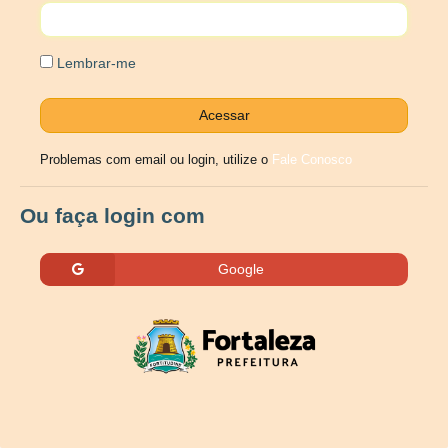
Lembrar-me
Problemas com email ou login, utilize o
Fale Conosco
Ou faça login com
Google