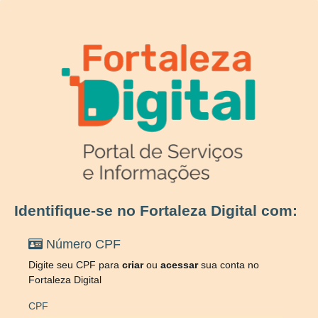
Identifique-se no Fortaleza Digital com:
Número CPF
Digite seu CPF para
criar
ou
acessar
sua conta no
Fortaleza Digital
CPF