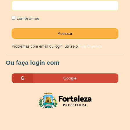
Lembrar-me
Problemas com email ou login, utilize o
Fale Conosco
Ou faça login com
Google