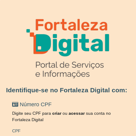
Identifique-se no Fortaleza Digital com:
Número CPF
Digite seu CPF para
criar
ou
acessar
sua conta no
Fortaleza Digital
CPF