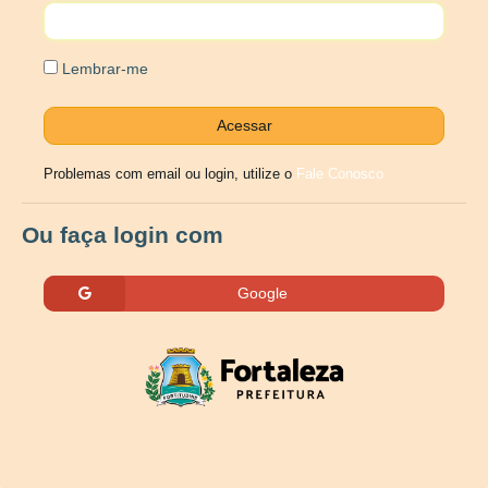
Lembrar-me
Problemas com email ou login, utilize o
Fale Conosco
Ou faça login com
Google