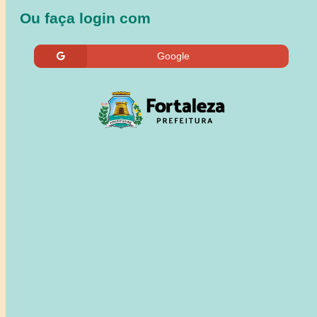
Ou faça login com
Google