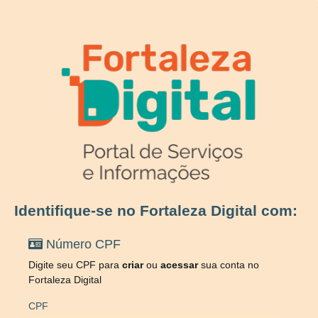
Identifique-se no Fortaleza Digital com:
Número CPF
Digite seu CPF para
criar
ou
acessar
sua conta no
Fortaleza Digital
CPF