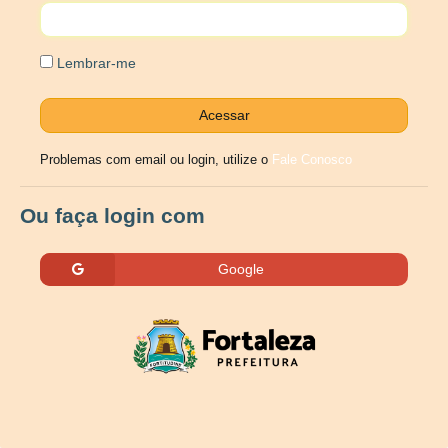
Lembrar-me
Problemas com email ou login, utilize o
Fale Conosco
Ou faça login com
Google