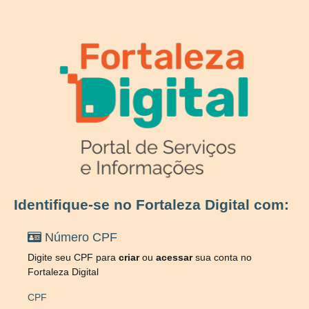
Identifique-se no Fortaleza Digital com:
Número CPF
Digite seu CPF para
criar
ou
acessar
sua conta no
Fortaleza Digital
CPF