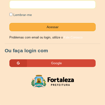
Lembrar-me
Problemas com email ou login, utilize o
Fale Conosco
Ou faça login com
Google